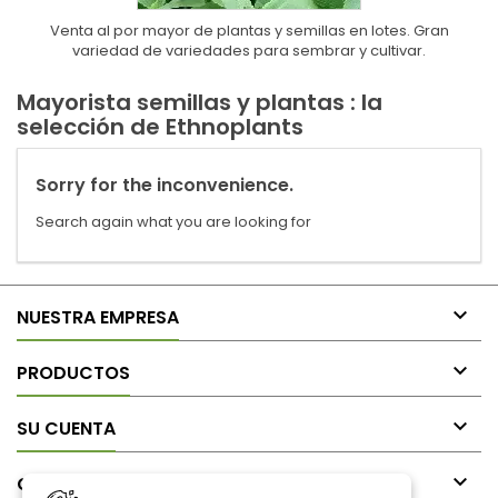
Venta al por mayor de plantas y semillas en lotes. Gran
variedad de variedades para sembrar y cultivar.
Mayorista semillas y plantas : la
selección de Ethnoplants
Sorry for the inconvenience.
Search again what you are looking for

NUESTRA EMPRESA

PRODUCTOS

SU CUENTA

CONTACTO