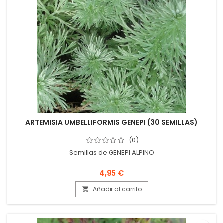
ARTEMISIA UMBELLIFORMIS GENEPI (30 SEMILLAS)
(0)
Semillas de GENEPI ALPINO
4,95 €
Añadir al carrito
