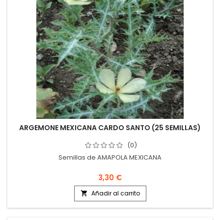
ARGEMONE MEXICANA CARDO SANTO (25 SEMILLAS)
(0)
Semillas de AMAPOLA MEXICANA
3,30 €
Añadir al carrito
