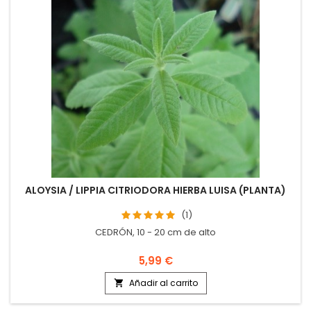
ALOYSIA / LIPPIA CITRIODORA HIERBA LUISA (PLANTA)
(1)
CEDRÓN, 10 - 20 cm de alto
5,99 €
Añadir al carrito
