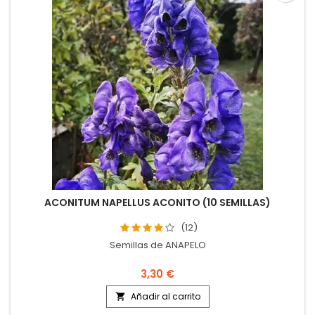
ACONITUM NAPELLUS ACONITO (10 SEMILLAS)
(12)
Semillas de ANAPELO
3,30 €
Añadir al carrito
