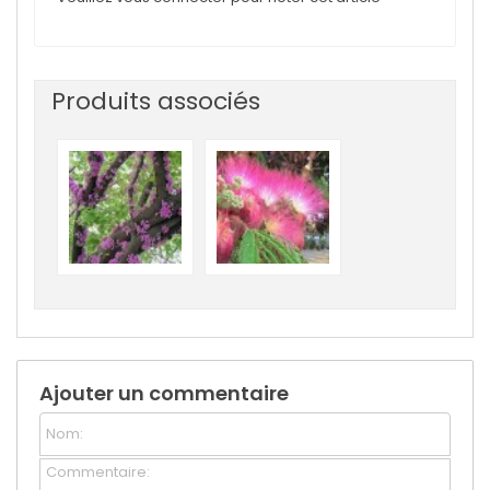
Produits associés
Ajouter un commentaire