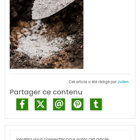
Cet article a été rédigé par
Julien
.
Partager ce contenu
Veuillez vous connecter pour noter cet article