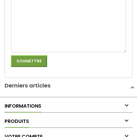
Derniers articles

INFORMATIONS

PRODUITS

VOTRE COMPTE