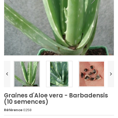


Graines d'Aloe vera - Barbadensis
(10 semences)
Référence
0258