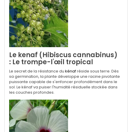
Le kenaf (Hibiscus cannabinus)
: Le trompe-l'œil tropical
Le secret de la résistance du
kénaf
réside sous terre. Dès
sa germination, la plante développe une racine pivotante
puissante capable de s'enfoncer profondément dans le
sol. Le kénaf va puiser l'humidité résiduelle stockée dans
les couches profondes.