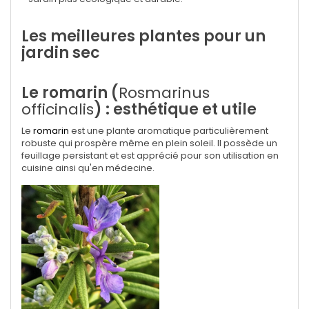
Les meilleures plantes pour un
jardin sec
Le romarin (
Rosmarinus
officinalis
) : esthétique et utile
Le
romarin
est une plante aromatique particulièrement
robuste qui prospère même en plein soleil. Il possède un
feuillage persistant et est apprécié pour son utilisation en
cuisine ainsi qu'en médecine.