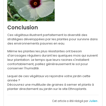
Conclusion
Ces végétaux illustrent parfaitement la diversité des
stratégies développées par les plantes pour survivre dans
des environnements pauvres en eau.
Même les plantes les plus résistantes ont besoin
d'arrosages réguliers durant les quelques mois qui suivent
leur plantation. Le temps que leurs racines s'installent
confortablement, paillez généreusement le sol pour
conserver l'humidité.
Lequel de ces végétaux va rejoindre votre jardin cette
année ?
Découvrez une multitude de graines à semer et plants à
planter directement au jardin sur le site Ethnoplants.
Cet article a été rédigé par
Julien
.