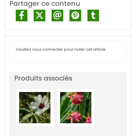
Partager ce contenu
Veuillez vous connecter pour noter cet article
Produits associés