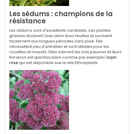
Les sédums : champions de la
résistance
Les sédums sont d'excellents candidats, ces plantes
grasses stockent l'eau dans leurs feuilles et survivent
facilement aux longues périodes sans pluie. Elle
nécessitent peu d'entretien et sont idéales pour les
rocailles et massifs. Elles adorent les sols pauvres et leurs
floraison est spectaculaire comme par exemple l'
orpin
rose
qui est disponible sue le site Ethnoplants.