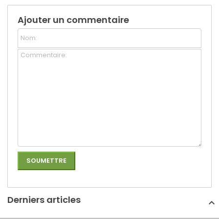
Ajouter un commentaire
Derniers articles