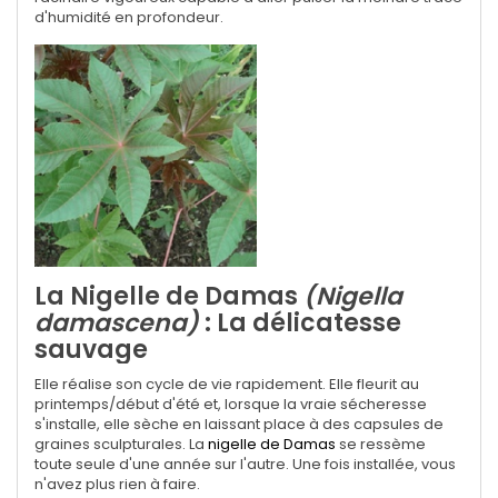
d'humidité en profondeur.
La Nigelle de Damas
(Nigella
damascena)
: La délicatesse
sauvage
Elle réalise son cycle de vie rapidement. Elle fleurit au
printemps/début d'été et, lorsque la vraie sécheresse
s'installe, elle sèche en laissant place à des capsules de
graines sculpturales.
La
nigelle de Damas
se ressème
toute seule d'une année sur l'autre. Une fois installée, vous
n'avez plus rien à faire.