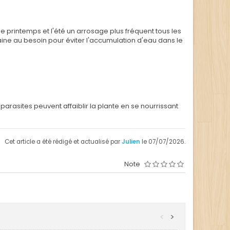
e printemps et l'été un arrosage plus fréquent tous les
aine au besoin pour éviter l'accumulation d'eau dans le
parasites peuvent affaiblir la plante en se nourrissant
Cet article a été rédigé et actualisé par
Julien
le 07/07/2026.
Note
<
>