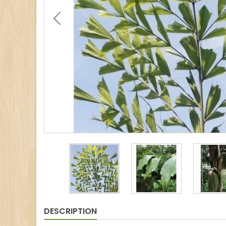
DESCRIPTION