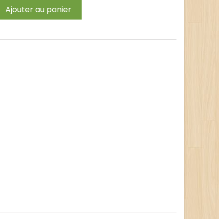
Ajouter au panier
t