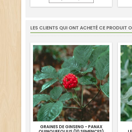
LES CLIENTS QUI ONT ACHETÉ CE PRODUIT 
GRAINES DE GINSENG - PANAX
QUINQUEFOLIUS (10 SEMENCES)
L