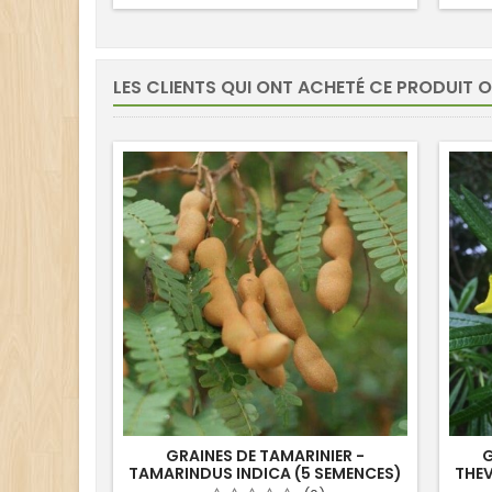
LES CLIENTS QUI ONT ACHETÉ CE PRODUIT 
GRAINES DE TAMARINIER -
G
TAMARINDUS INDICA (5 SEMENCES)
THEV