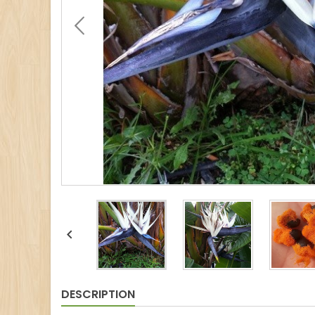

DESCRIPTION