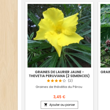
GRAINES DE LAURIER JAUNE -
GRAI
THEVETIA PERUVIANA (2 SEMENCES)
(2)
Graines de thévétia du Pérou
3,45 €
Ajouter au panier
