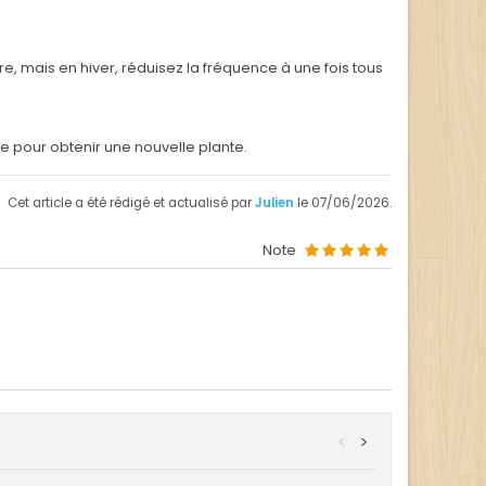
e, mais en hiver, réduisez la fréquence à une fois tous
ide pour obtenir une nouvelle plante.
Cet article a été rédigé et actualisé par
Julien
le 07/06/2026.
Note
<
>