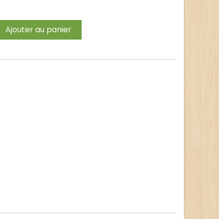
Ajouter au panier
t