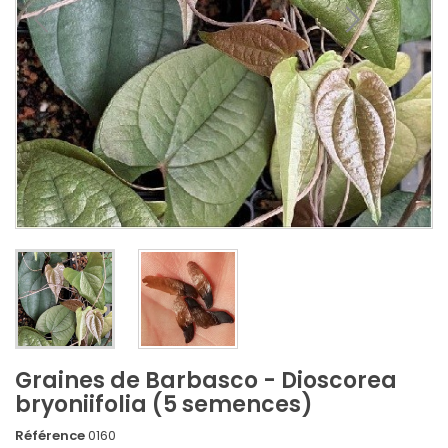
Graines de Barbasco - Dioscorea
bryoniifolia (5 semences)
Référence
0160