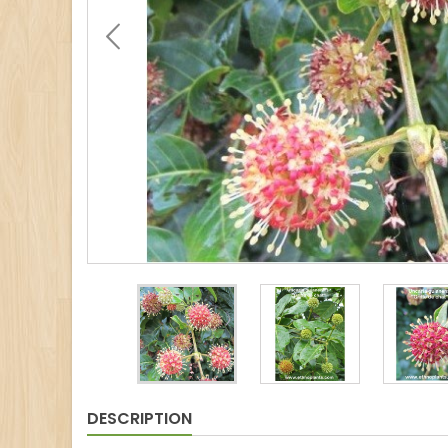
DESCRIPTION