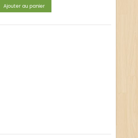
Ajouter au panier
t