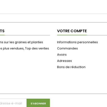
TS
VOTRE COMPTE
s sur les graines et plantes
Informations personnelles
es plus vendues, Top des ventes
Commandes
Avoirs
Adresses
Bons de réduction