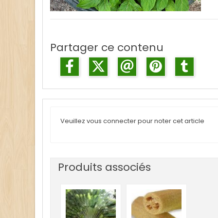
Partager ce contenu
Veuillez vous connecter pour noter cet article
Produits associés