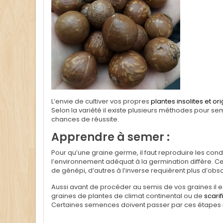
L’envie de cultiver vos propres
plantes insolites et or
Selon la variété il existe plusieurs méthodes pour 
chances de réussite.
Apprendre à semer :
Pour qu’une graine germe, il faut reproduire les
cond
l’environnement adéquat à la germination diffère. C
de génépi, d’autres à l’inverse requièrent plus d’o
Aussi avant de procéder au semis de vos graines il 
graines de plantes de climat continental ou de
scarif
Certaines semences doivent passer par ces étapes 