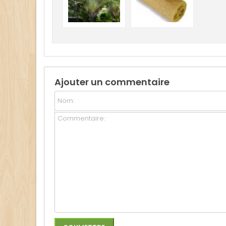
Ajouter un commentaire