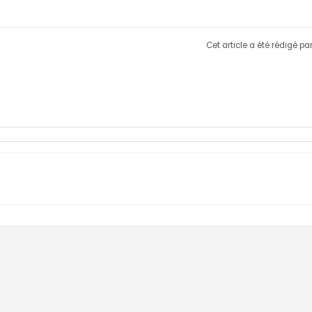
Cet article a été rédigé pa