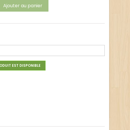
Ajouter au panier
t
ODUIT EST DISPONIBLE