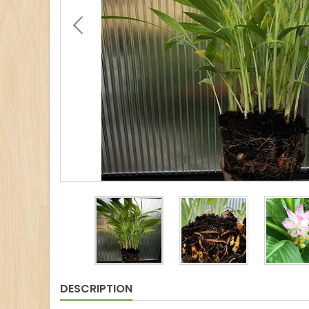
DESCRIPTION