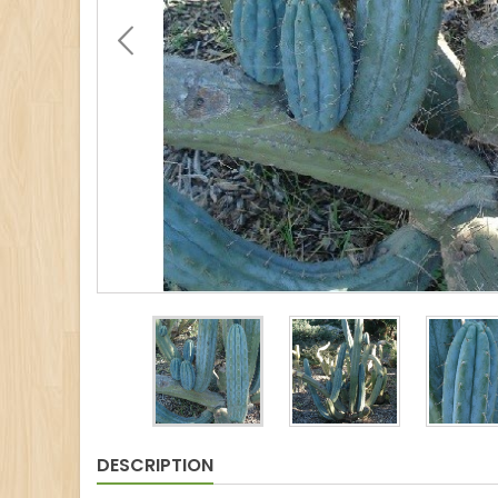
DESCRIPTION