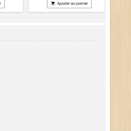
r
Ajouter au panier
