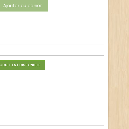
Ajouter au panier
t
ODUIT EST DISPONIBLE