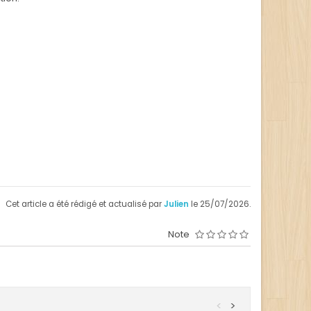
Cet article a été rédigé et actualisé par
Julien
le 25/07/2026.
Note
<
>