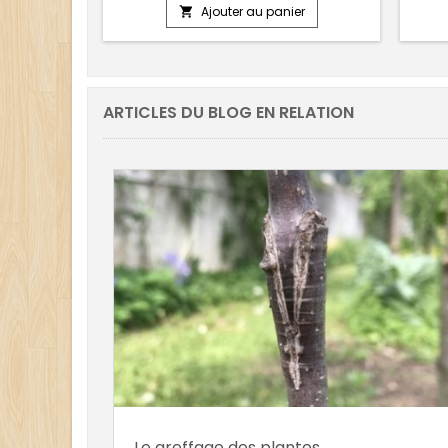
Ajouter au panier

ARTICLES DU BLOG EN RELATION
Le greffage des plantes