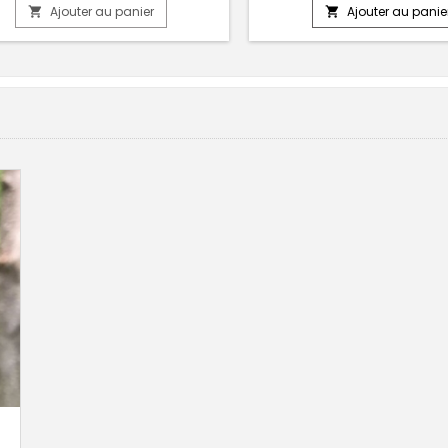
Ajouter au panier
Ajouter au panie

