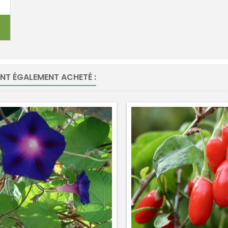
ONT ÉGALEMENT ACHETÉ :