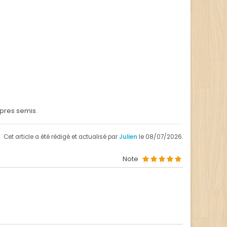
opres semis.
Cet article a été rédigé et actualisé par
Julien
le 08/07/2026.
Note