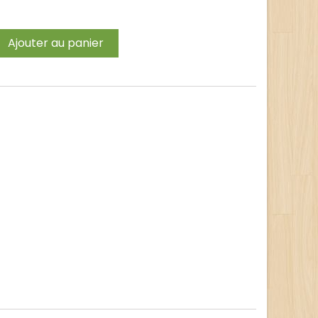
Ajouter au panier
t