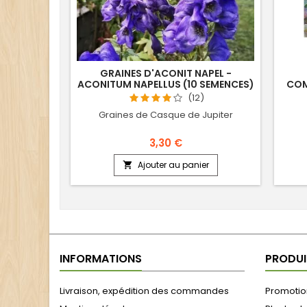
GRAINES D'ACONIT NAPEL -
ACONITUM NAPELLUS (10 SEMENCES)
COM
(12)
Graines de Casque de Jupiter
3,30 €
Ajouter au panier

INFORMATIONS
PRODUI
Livraison, expédition des commandes
Promotion