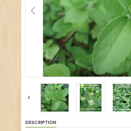

DESCRIPTION