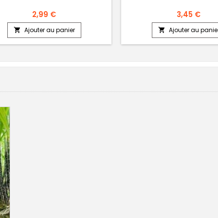
2,99 €
3,45 €
Ajouter au panier
Ajouter au panie

