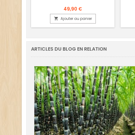
49,90 €
Ajouter au panier

ARTICLES DU BLOG EN RELATION