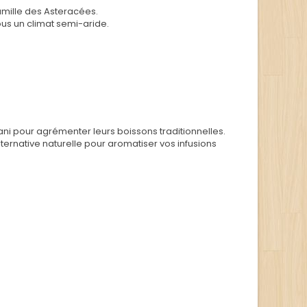
amille des Asteracées.
us un climat semi-aride.
rani pour agrémenter leurs boissons traditionnelles.
ternative naturelle pour aromatiser vos infusions