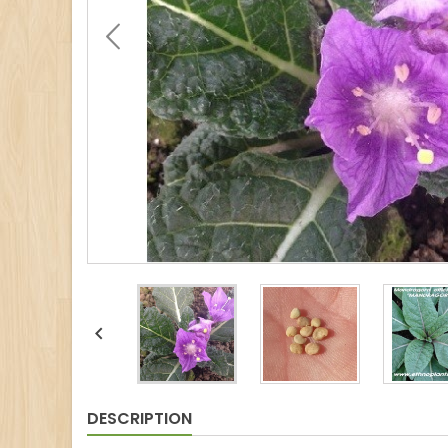

DESCRIPTION