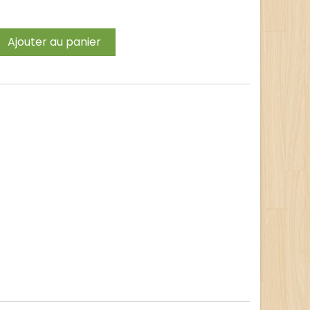
Ajouter au panier
t