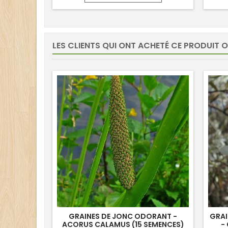
LES CLIENTS QUI ONT ACHETÉ CE PRODUIT 
GRAINES DE JONC ODORANT -
GRAI
ACORUS CALAMUS (15 SEMENCES)
-