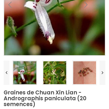


Graines de Chuan Xin Lian -
Andrographis paniculata (20
semences)