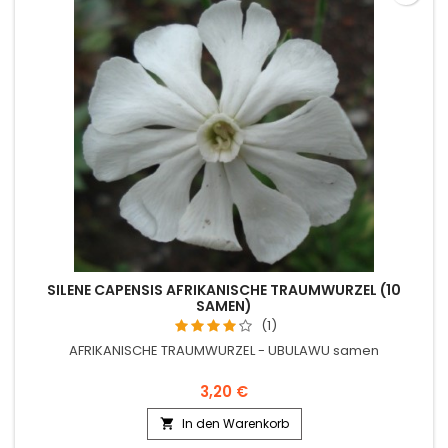
SILENE CAPENSIS AFRIKANISCHE TRAUMWURZEL (10
SAMEN)
(1)
AFRIKANISCHE TRAUMWURZEL - UBULAWU samen
3,20 €
In den Warenkorb
