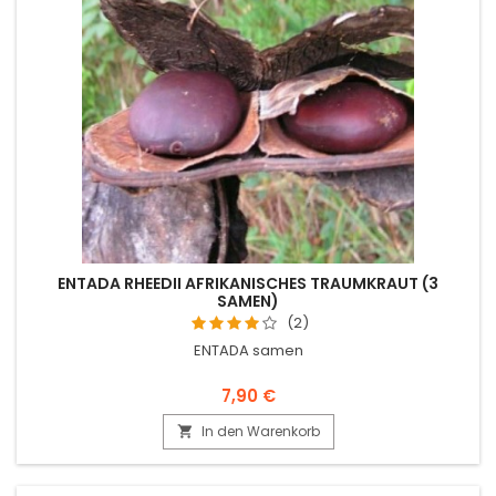
ENTADA RHEEDII AFRIKANISCHES TRAUMKRAUT (3
SAMEN)
(2)
ENTADA samen
7,90 €
In den Warenkorb
