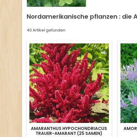
Nordamerikanische pflanzen : die 
40 Artikel gefunden
AMARANTHUS HYPOCHONDRIACUS
AMOR
TRAUER-AMARANT (25 SAMEN)